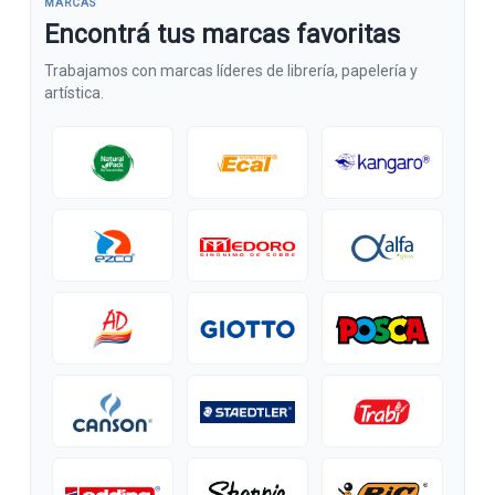
MARCAS
Encontrá tus marcas favoritas
Trabajamos con marcas líderes de librería, papelería y
artística.