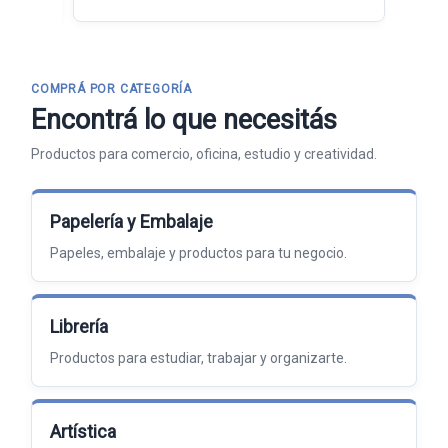
COMPRÁ POR CATEGORÍA
Encontrá lo que necesitás
Productos para comercio, oficina, estudio y creatividad.
Papelería y Embalaje
Papeles, embalaje y productos para tu negocio.
Librería
Productos para estudiar, trabajar y organizarte.
Artística