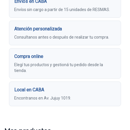
Envíos en CABA
Envíos sin cargo a partir de 15 unidades de RESMAS.
Atención personalizada
Consultanos antes o después de realizar tu compra.
Compra online
Elegí tus productos y gestioná tu pedido desde la
tienda.
Local en CABA
Encontranos en Av. Jujuy 1019.