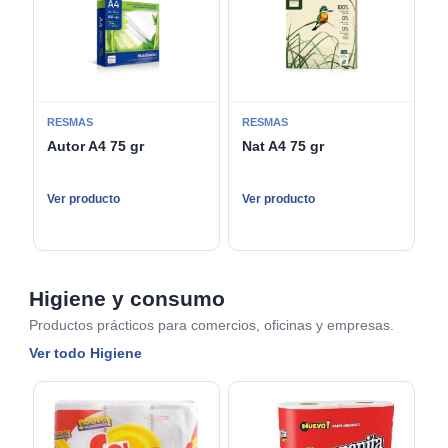
RESMAS
RESMAS
Autor A4 75 gr
Nat A4 75 gr
Ver producto
Ver producto
Higiene y consumo
Productos prácticos para comercios, oficinas y empresas.
Ver todo Higiene