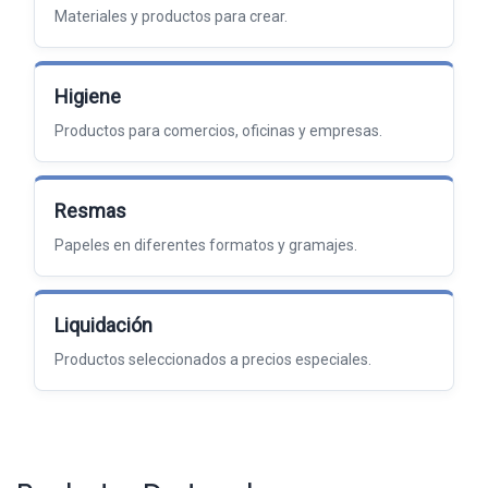
Materiales y productos para crear.
Higiene
Productos para comercios, oficinas y empresas.
Resmas
Papeles en diferentes formatos y gramajes.
Liquidación
Productos seleccionados a precios especiales.