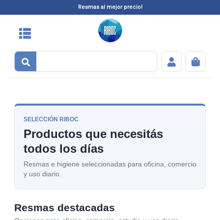
Resmas al mejor precio!
SELECCIÓN RIBOC
Productos que necesitás
todos los días
Resmas e higiene seleccionadas para oficina, comercio
y uso diario.
Resmas destacadas