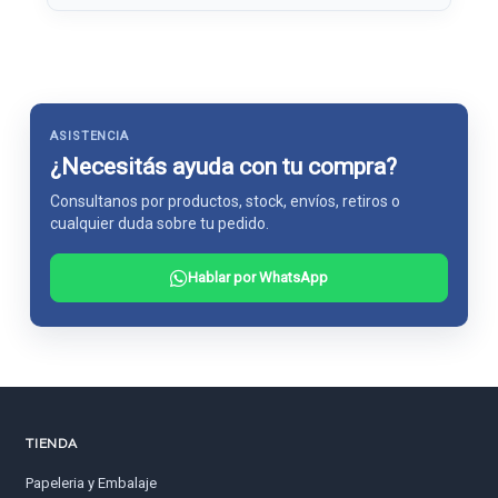
ASISTENCIA
¿Necesitás ayuda con tu compra?
Consultanos por productos, stock, envíos, retiros o
cualquier duda sobre tu pedido.
Hablar por WhatsApp
TIENDA
Papeleria y Embalaje