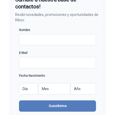
contactos!
Nombre
E-Mail
Fecha Nacimiento