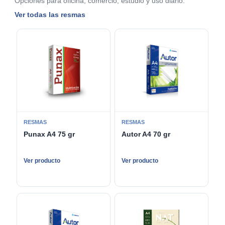
Opciones para oficina, comercio, estudio y uso diario.
Ver todas las resmas
RESMAS
RESMAS
Punax A4 75 gr
Autor A4 70 gr
Ver producto
Ver producto