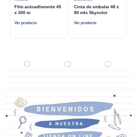
Film autoadherente 45
Cinta de embalar 48 x
x 300 m
90 mts Skycolor
Ver producto
Ver producto