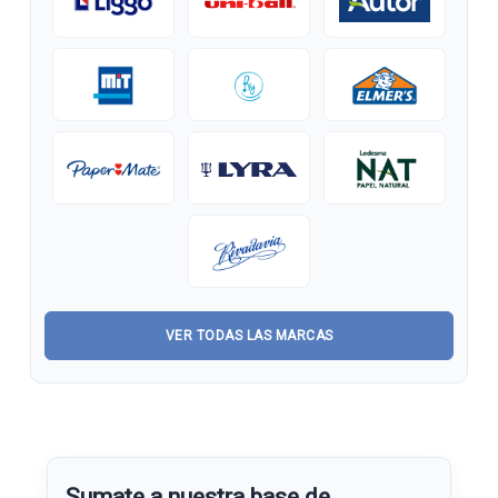
VER TODAS LAS MARCAS
Sumate a nuestra base de