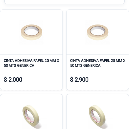
CINTA ADHESIVA PAPEL 20 MM X
CINTA ADHESIVA PAPEL 25 MM X
50 MTS GENERICA
50 MTS GENERICA
$ 2.000
$ 2.900