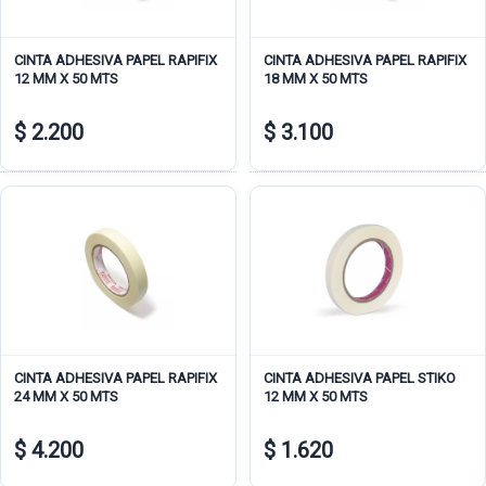
CINTA ADHESIVA PAPEL RAPIFIX
CINTA ADHESIVA PAPEL RAPIFIX
12 MM X 50 MTS
18 MM X 50 MTS
$ 2.200
$ 3.100
CINTA ADHESIVA PAPEL RAPIFIX
CINTA ADHESIVA PAPEL STIKO
24 MM X 50 MTS
12 MM X 50 MTS
$ 4.200
$ 1.620