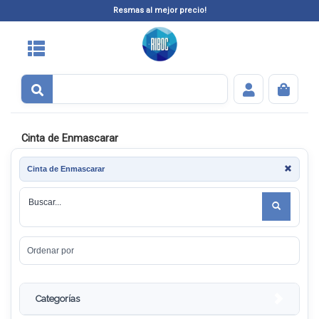
Resmas al mejor precio!
Cinta de Enmascarar
Cinta de Enmascarar
Categorías