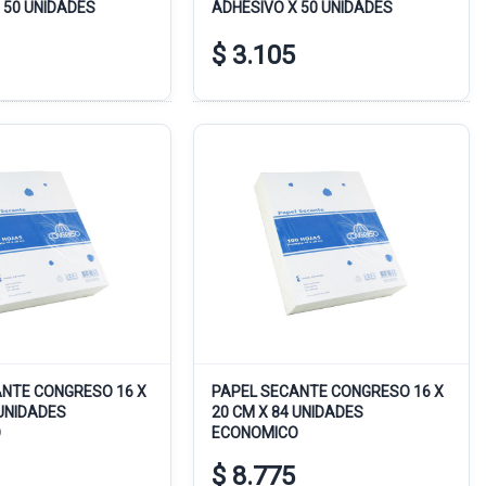
 50 UNIDADES
ADHESIVO X 50 UNIDADES
$ 3.105
NTE CONGRESO 16 X
PAPEL SECANTE CONGRESO 16 X
 UNIDADES
20 CM X 84 UNIDADES
O
ECONOMICO
$ 8.775