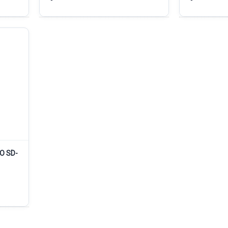
O SD-