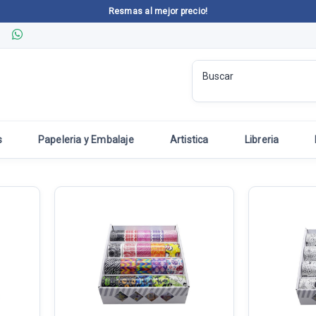
Resmas al mejor precio!
s
Papeleria y Embalaje
Artistica
Libreria