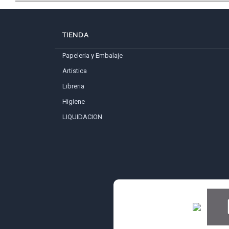
TIENDA
Papeleria y Embalaje
Artistica
Libreria
Higiene
LIQUIDACION