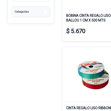
Categorías
BOBINA CINTA REGALO LISO
BALLOU 1 CM X 500 MTS
$ 5.670
CINTA REGALO LISO RIBBO