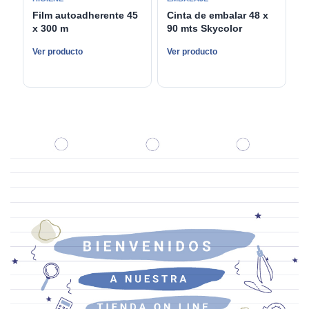
Film autoadherente 45
Cinta de embalar 48 x
x 300 m
90 mts Skycolor
Ver producto
Ver producto