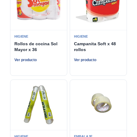
HIGIENE
HIGIENE
Rollos de cocina Sol
Campanita Soft x 48
Mayor x 36
rollos
Ver producto
Ver producto
HIGIENE
EMBALAJE