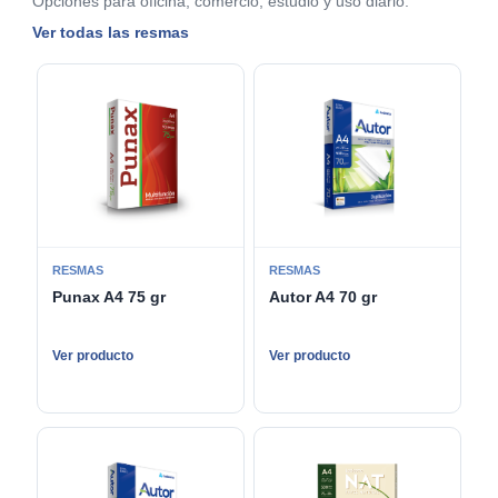
Opciones para oficina, comercio, estudio y uso diario.
Ver todas las resmas
RESMAS
RESMAS
Punax A4 75 gr
Autor A4 70 gr
Ver producto
Ver producto