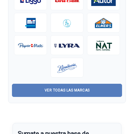
VER TODAS LAS MARCAS
Sumate a nuestra base de