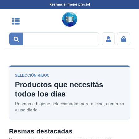
Resmas al mejor precio!
SELECCIÓN RIBOC
Productos que necesitás
todos los días
Resmas e higiene seleccionadas para oficina, comercio
y uso diario.
Resmas destacadas