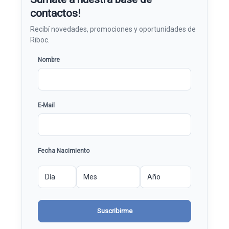
contactos!
Nombre
E-Mail
Fecha Nacimiento