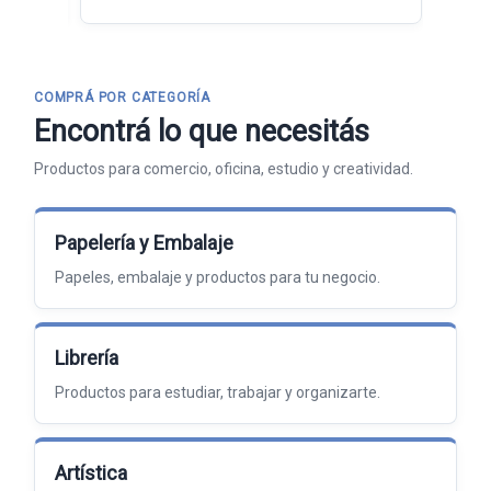
COMPRÁ POR CATEGORÍA
Encontrá lo que necesitás
Productos para comercio, oficina, estudio y creatividad.
Papelería y Embalaje
Papeles, embalaje y productos para tu negocio.
Librería
Productos para estudiar, trabajar y organizarte.
Artística