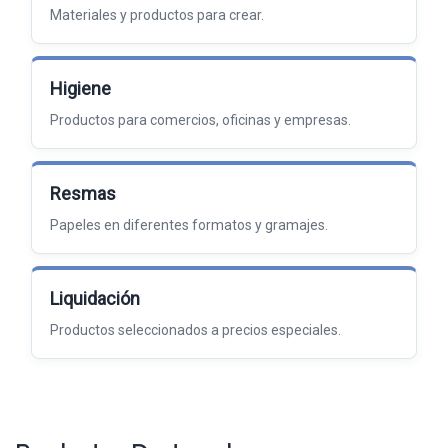
Materiales y productos para crear.
Higiene
Productos para comercios, oficinas y empresas.
Resmas
Papeles en diferentes formatos y gramajes.
Liquidación
Productos seleccionados a precios especiales.