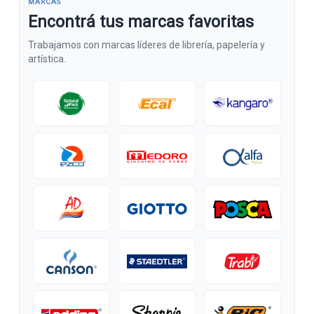
MARCAS
Encontrá tus marcas favoritas
Trabajamos con marcas líderes de librería, papelería y
artística.