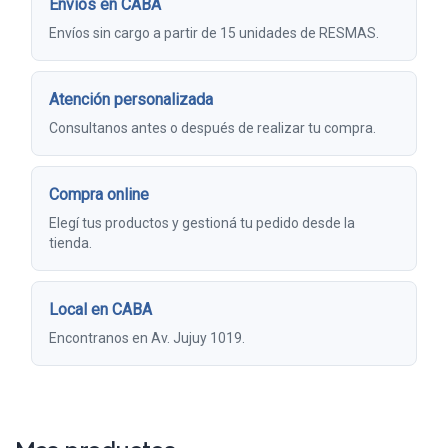
Envíos en CABA
Envíos sin cargo a partir de 15 unidades de RESMAS.
Atención personalizada
Consultanos antes o después de realizar tu compra.
Compra online
Elegí tus productos y gestioná tu pedido desde la
tienda.
Local en CABA
Encontranos en Av. Jujuy 1019.