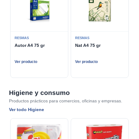
RESMAS
RESMAS
Autor A4 75 gr
Nat A4 75 gr
Ver producto
Ver producto
Higiene y consumo
Productos prácticos para comercios, oficinas y empresas.
Ver todo Higiene