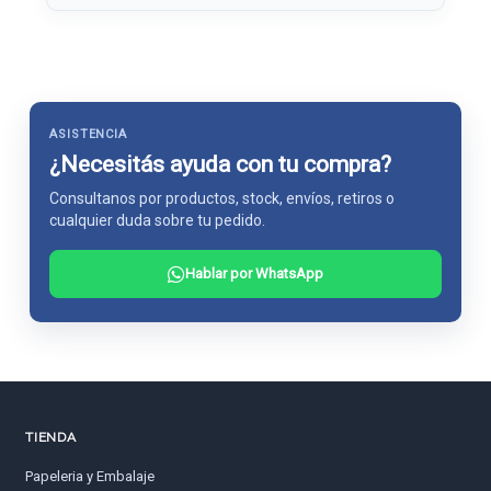
ASISTENCIA
¿Necesitás ayuda con tu compra?
Consultanos por productos, stock, envíos, retiros o
cualquier duda sobre tu pedido.
Hablar por WhatsApp
TIENDA
Papeleria y Embalaje